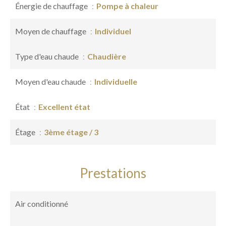
Énergie de chauffage
Pompe à chaleur
Moyen de chauffage
Individuel
Type d'eau chaude
Chaudière
Moyen d'eau chaude
Individuelle
État
Excellent état
Étage
3ème étage / 3
Prestations
Air conditionné