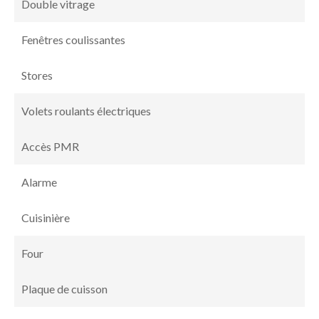
Double vitrage
Fenêtres coulissantes
Stores
Volets roulants électriques
Accès PMR
Alarme
Cuisinière
Four
Plaque de cuisson