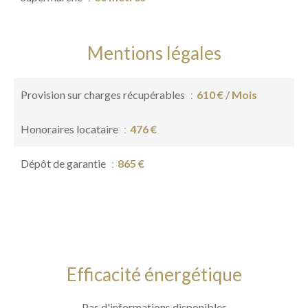
Mentions légales
Provision sur charges récupérables
610 € / Mois
Honoraires locataire
476 €
Dépôt de garantie
865 €
Efficacité énergétique
Pas d'informations disponibles