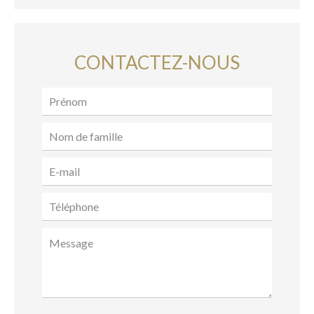
CONTACTEZ-NOUS