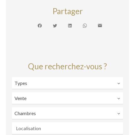
Partager
Que recherchez-vous ?
Types
Vente
Chambres
Localisation