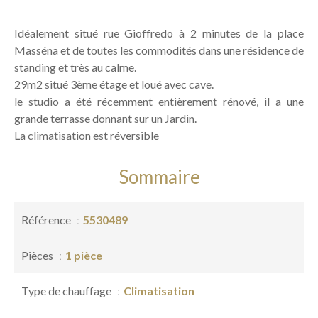
Idéalement situé rue Gioffredo à 2 minutes de la place
Masséna et de toutes les commodités dans une résidence de
standing et très au calme.
29m2 situé 3ème étage et loué avec cave.
le studio a été récemment entièrement rénové, il a une
grande terrasse donnant sur un Jardin.
La climatisation est réversible
Sommaire
Référence
5530489
Pièces
1 pièce
Type de chauffage
Climatisation