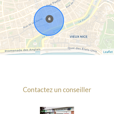
Leaflet
Contactez un conseiller