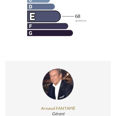
Arnaud FANTAPIÉ
Gérant