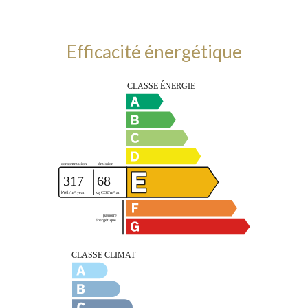
Efficacité énergétique