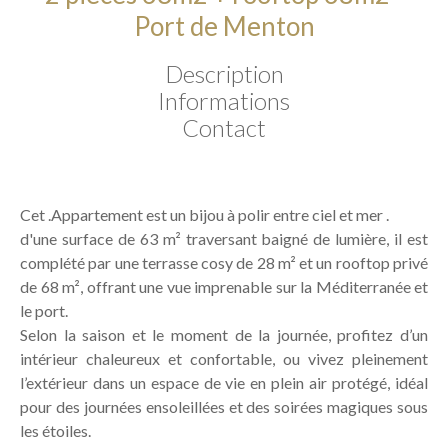
Port de Menton
Description
Informations
Contact
Cet .Appartement est un bijou à polir entre ciel et mer .
d'une surface de 63 m² traversant baigné de lumière, il est
complété par une terrasse cosy de 28 m² et un rooftop privé
de 68 m², offrant une vue imprenable sur la Méditerranée et
le port.
Selon la saison et le moment de la journée, profitez d’un
intérieur chaleureux et confortable, ou vivez pleinement
l’extérieur dans un espace de vie en plein air protégé, idéal
pour des journées ensoleillées et des soirées magiques sous
les étoiles.