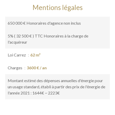
Mentions légales
650 000 € Honoraires d'agence non inclus
5% ( 32 500 € ) TTC Honoraires à la charge de
l'acquéreur
Loi Carrez
62 m²
Charges
3600 € / an
Montant estimé des dépenses annuelles d'énergie pour
un usage standard, établi à partir des prix de l'énergie de
l'année 2021 : 1644€ ~ 2223€