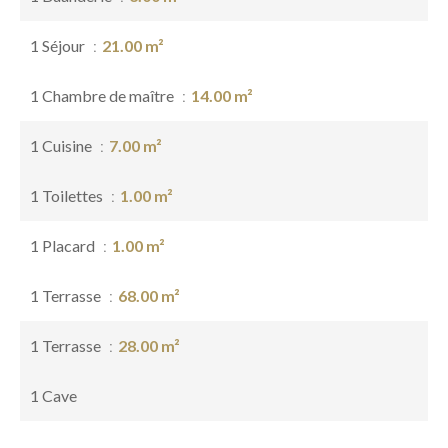
1 Séjour
21.00 m²
1 Chambre de maître
14.00 m²
1 Cuisine
7.00 m²
1 Toilettes
1.00 m²
1 Placard
1.00 m²
1 Terrasse
68.00 m²
1 Terrasse
28.00 m²
1 Cave