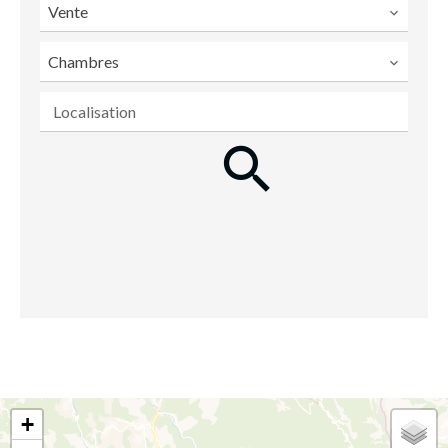
Vente
Chambres
Localisation
+