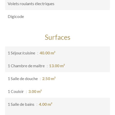
Volets roulants électriques
Digicode
Surfaces
1 Séjour/cuisine
40.00 m²
1 Chambre de maître
13.00 m²
1 Salle de douche
2.50 m²
1 Couloir
3.00 m²
1 Salle de bains
4.00 m²