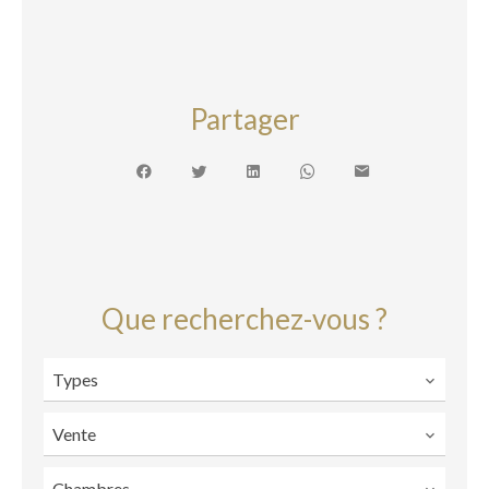
Partager
Que recherchez-vous ?
Types
Vente
Chambres