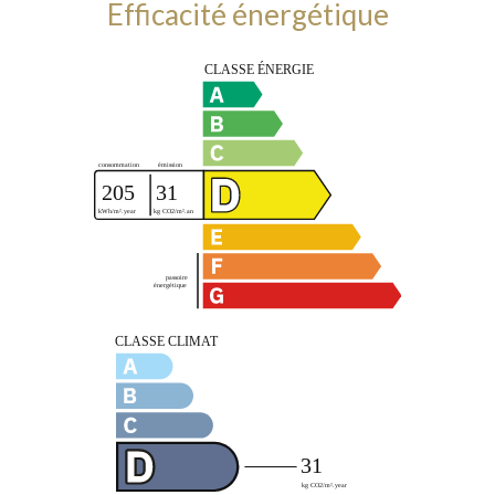
Efficacité énergétique