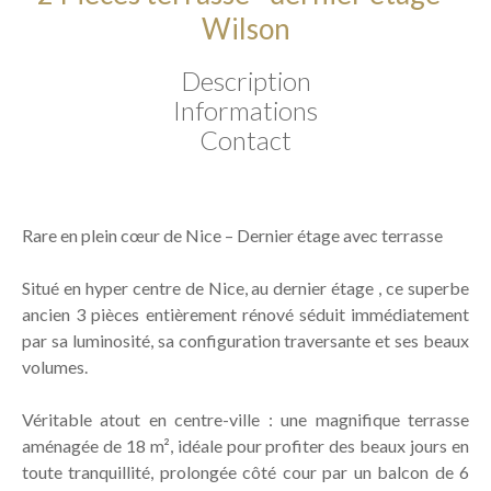
Wilson
Description
Informations
Contact
Rare en plein cœur de Nice – Dernier étage avec terrasse
Situé en hyper centre de Nice, au dernier étage , ce superbe
ancien 3 pièces entièrement rénové séduit immédiatement
par sa luminosité, sa configuration traversante et ses beaux
volumes.
Véritable atout en centre-ville : une magnifique terrasse
aménagée de 18 m², idéale pour profiter des beaux jours en
toute tranquillité, prolongée côté cour par un balcon de 6