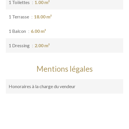
1 Toilettes
1.00 m²
1 Terrasse
18.00 m²
1 Balcon
6.00 m²
1 Dressing
2.00 m²
Mentions légales
Honoraires à la charge du vendeur