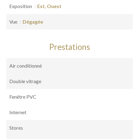
Exposition
Est, Ouest
Vue
Dégagée
Prestations
Air conditionné
Double vitrage
Fenêtre PVC
Internet
Stores