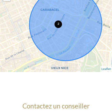
2
Leaflet
Contactez un conseiller