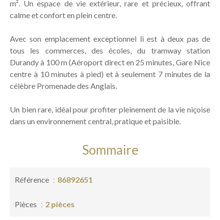
m². Un espace de vie extérieur, rare et précieux, offrant
calme et confort en plein centre.
Avec son emplacement exceptionnel li est à deux pas de
tous les commerces, des écoles, du tramway station
Durandy à 100 m (Aéroport direct en 25 minutes, Gare Nice
centre à 10 minutes à pied) et à seulement 7 minutes de la
célèbre Promenade des Anglais.
Un bien rare, idéal pour profiter pleinement de la vie niçoise
dans un environnement central, pratique et paisible.
Sommaire
Référence
86892651
Pièces
2 pièces