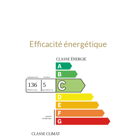
Efficacité énergétique