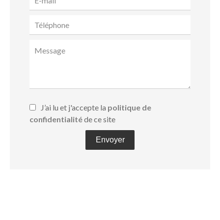
J’ai lu et j'accepte la
politique de
confidentialité
de ce site
Envoyer