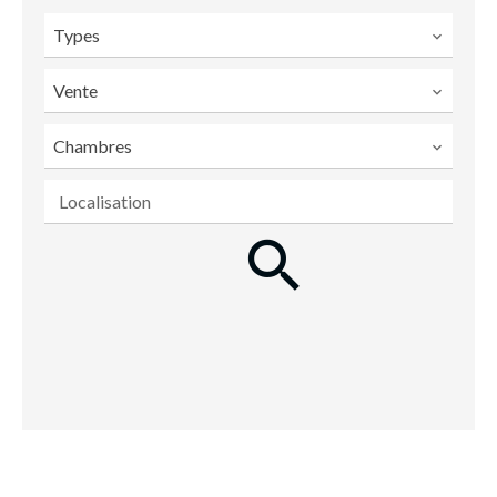
Types
Vente
Chambres
Localisation