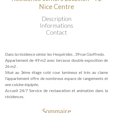
Nice Centre
Description
Informations
Contact
Dans la résidence sénior les Hespérides , 39 rue Gioffredo.
Appartement de 49 m2 avec terrasse double exposition de
26 m2 .
Situé au 3éme étage coté cour lumineux et très au clame
l'appartement offre de nombreux espace de rangements et
une cuisine équipée.
Accueil 24/7 Service de restauration et animation dans la
résidences.
Sommaire