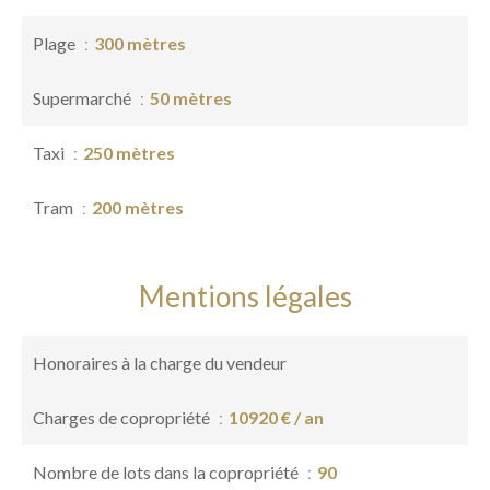
Plage
300 mètres
Supermarché
50 mètres
Taxi
250 mètres
Tram
200 mètres
Mentions légales
Honoraires à la charge du vendeur
Charges de copropriété
10920 € / an
Nombre de lots dans la copropriété
90