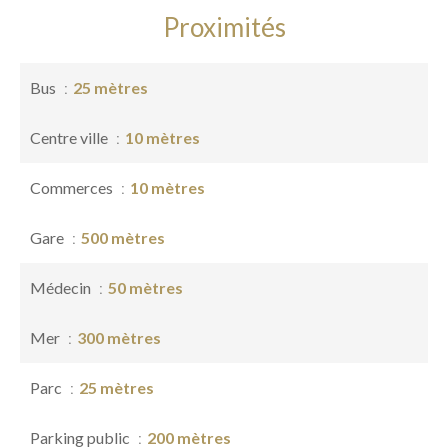
Proximités
Bus
25 mètres
Centre ville
10 mètres
Commerces
10 mètres
Gare
500 mètres
Médecin
50 mètres
Mer
300 mètres
Parc
25 mètres
Parking public
200 mètres