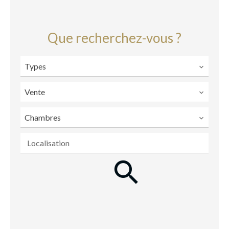
Que recherchez-vous ?
Types
Vente
Chambres
Localisation