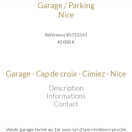
Garage / Parking
Nice
Référence
85715561
42 000 €
Garage - Cap de croix - Cimiez - Nice
Description
Informations
Contact
Vends garage fermé au 1er sous sol d'une résidence proche