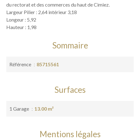
du rectorat et des commerces du haut de Cimiez.
Largeur Pilier : 2,64 intérieur 3,18
Longeur : 5,92
Hauteur : 1,98
Sommaire
Référence
85715561
Surfaces
1 Garage
13.00 m²
Mentions légales