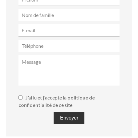
J’ai lu et j'accepte la
politique de
confidentialité
de ce site
Envoyer