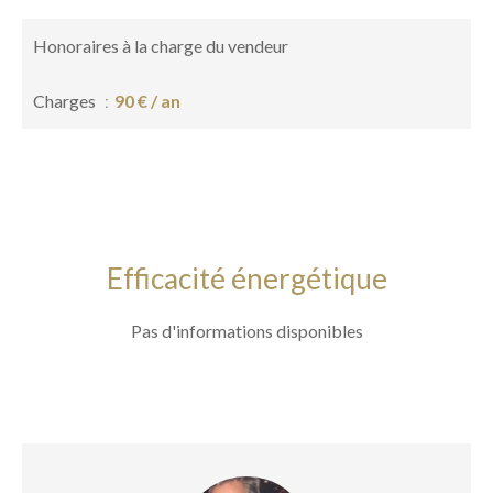
Honoraires à la charge du vendeur
Charges
90 € / an
Efficacité énergétique
Pas d'informations disponibles